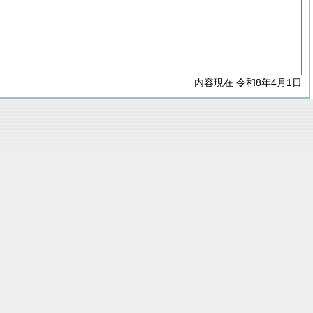
内容現在 令和8年4月1日