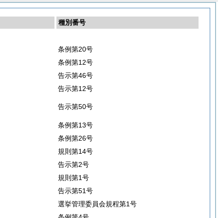
種別番号
条例第20号
条例第12号
告示第46号
告示第12号
告示第50号
条例第13号
条例第26号
規則第14号
告示第2号
規則第1号
告示第51号
選挙管理委員会規程第1号
条例第4号