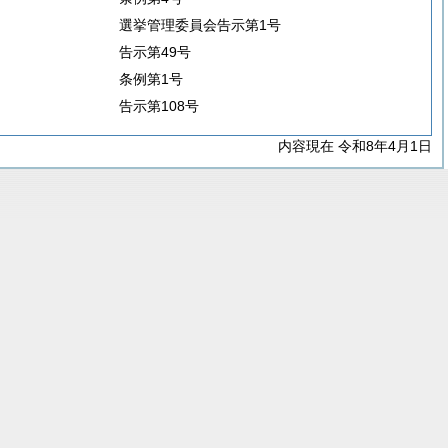
選挙管理委員会告示第1号
告示第49号
条例第1号
告示第108号
内容現在 令和8年4月1日