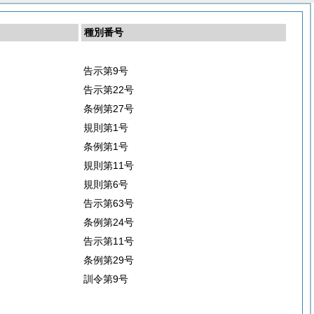
種別番号
告示第9号
告示第22号
条例第27号
規則第1号
条例第1号
規則第11号
規則第6号
告示第63号
条例第24号
告示第11号
条例第29号
訓令第9号