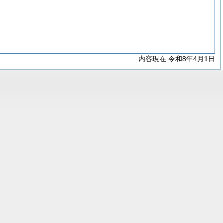
内容現在 令和8年4月1日