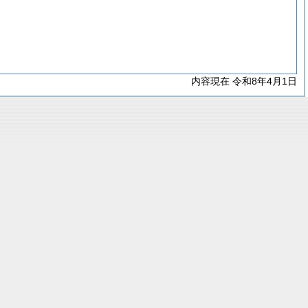
内容現在 令和8年4月1日