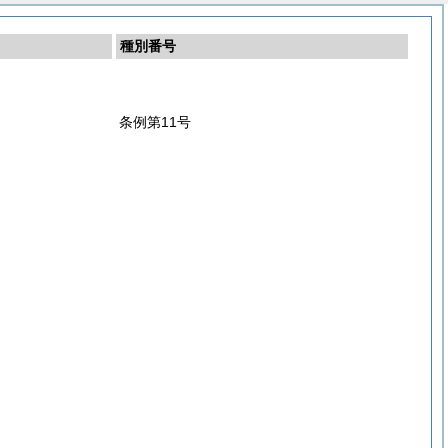
種別番号
条例第11号