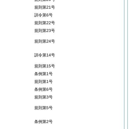
規則第21号
訓令第6号
規則第22号
規則第23号
規則第24号
訓令第14号
規則第15号
条例第1号
規則第1号
条例第6号
規則第3号
規則第5号
条例第2号