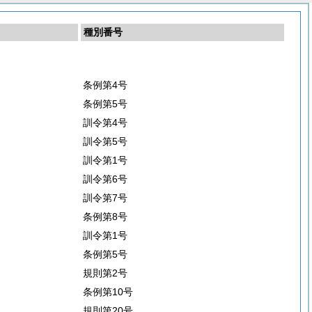
種別番号
条例第4号
条例第5号
訓令第4号
訓令第5号
訓令第1号
訓令第6号
訓令第7号
条例第8号
訓令第1号
条例第5号
規則第2号
条例第10号
規則第20号