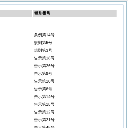
種別番号
条例第14号
規則第5号
規則第3号
告示第18号
告示第26号
告示第9号
告示第10号
告示第8号
告示第14号
告示第18号
告示第12号
告示第21号
告示第45号