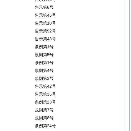
告示第6号
告示第46号
告示第18号
告示第92号
告示第48号
条例第1号
規則第5号
条例第1号
規則第4号
規則第3号
告示第42号
告示第36号
条例第23号
規則第7号
規則第8号
条例第24号