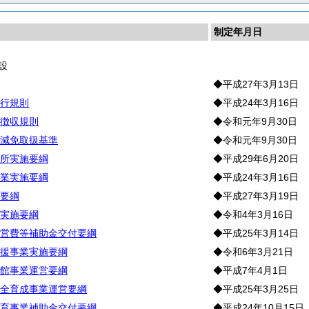
制定年月日
設
◆平成27年3月13日
行規則
◆平成24年3月16日
徴収規則
◆令和元年9月30日
減免取扱基準
◆令和元年9月30日
所実施要綱
◆平成29年6月20日
業実施要綱
◆平成24年3月16日
要綱
◆平成27年3月19日
実施要綱
◆令和4年3月16日
営費等補助金交付要綱
◆平成25年3月14日
援事業実施要綱
◆令和6年3月21日
館事業運営要綱
◆平成7年4月1日
全育成事業運営要綱
◆平成25年3月25日
育事業補助金交付要綱
◆平成24年10月15日