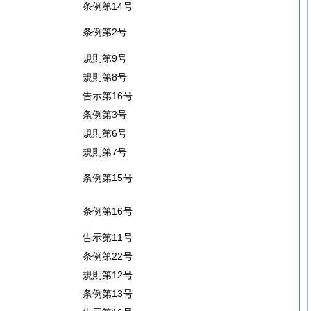
条例第14号
条例第2号
規則第9号
規則第8号
告示第16号
条例第3号
規則第6号
規則第7号
条例第15号
条例第16号
告示第11号
条例第22号
規則第12号
条例第13号