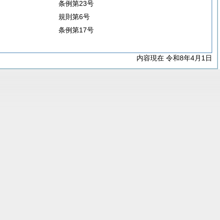
条例第23号
規則第6号
条例第17号
内容現在 令和8年4月1日