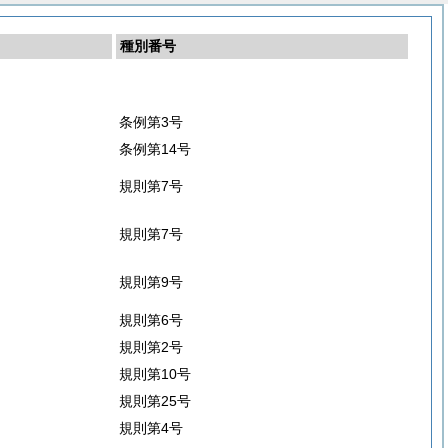
種別番号
条例第3号
条例第14号
規則第7号
規則第7号
規則第9号
規則第6号
規則第2号
規則第10号
規則第25号
規則第4号