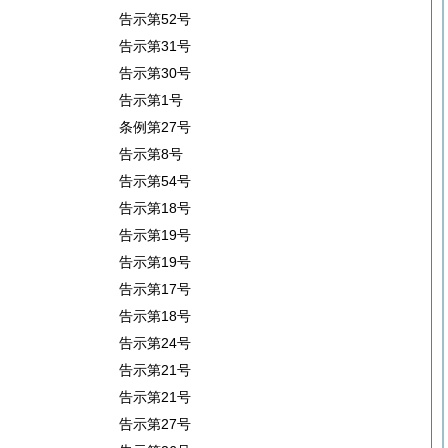
告示第52号
告示第31号
告示第30号
告示第1号
条例第27号
告示第8号
告示第54号
告示第18号
告示第19号
告示第19号
告示第17号
告示第18号
告示第24号
告示第21号
告示第21号
告示第27号