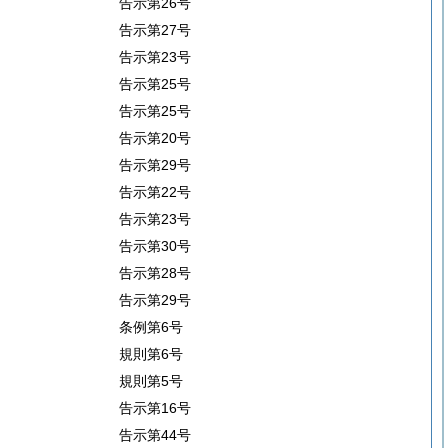
告示第26号
告示第27号
告示第23号
告示第25号
告示第25号
告示第20号
告示第29号
告示第22号
告示第23号
告示第30号
告示第28号
告示第29号
条例第6号
規則第6号
規則第5号
告示第16号
告示第44号