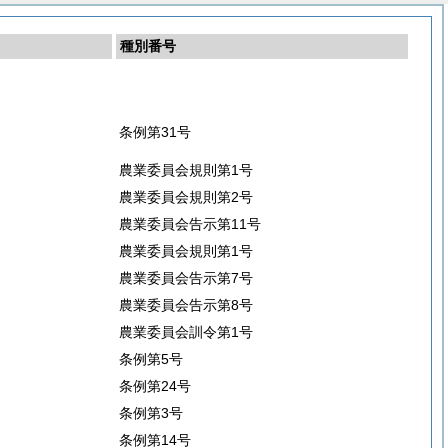
種別番号
条例第31号
農業委員会規則第1号
農業委員会規則第2号
農業委員会告示第11号
農業委員会規則第1号
農業委員会告示第7号
農業委員会告示第8号
農業委員会訓令第1号
条例第5号
条例第24号
条例第3号
条例第14号