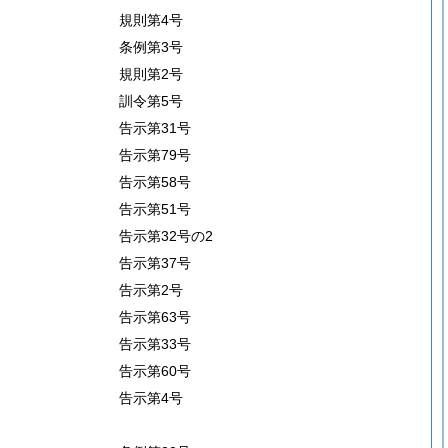
規則第4号
条例第3号
規則第2号
訓令第5号
告示第31号
告示第79号
告示第58号
告示第51号
告示第32号の2
告示第37号
告示第2号
告示第63号
告示第33号
告示第60号
告示第4号