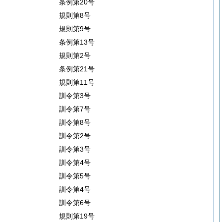
条例第20号
規則第8号
規則第9号
条例第13号
規則第2号
条例第21号
規則第11号
訓令第3号
訓令第7号
訓令第8号
訓令第2号
訓令第3号
訓令第4号
訓令第5号
訓令第4号
訓令第6号
規則第19号