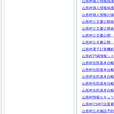
山形村個人情報保護
山形村個人情報保護
山形村個人情報の保
山形村公文書公開条
山形村公文書公開条
山形村公文書公開・
山形村公文書公開・
山形村電子計算機処
山形村戸籍情報シス
山形村住民基本台帳
山形村住民基本台帳
山形村住民基本台帳
山形村住民基本台帳
山形村住民基本台帳
山形村情報セキュリ
山形村CSIRT設置
山形村公共施設予約