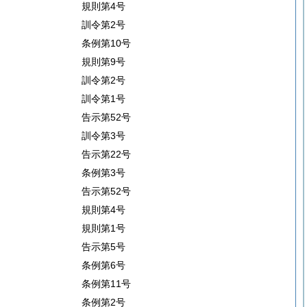
規則第4号
訓令第2号
条例第10号
規則第9号
訓令第2号
訓令第1号
告示第52号
訓令第3号
告示第22号
条例第3号
告示第52号
規則第4号
規則第1号
告示第5号
条例第6号
条例第11号
条例第2号