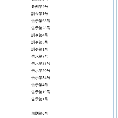
条例第4号
訓令第1号
告示第63号
告示第28号
訓令第4号
訓令第5号
訓令第1号
告示第7号
告示第33号
告示第20号
告示第34号
告示第4号
告示第19号
告示第1号
規則第6号