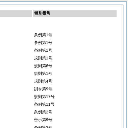
種別番号
条例第1号
条例第1号
条例第1号
規則第1号
規則第6号
規則第1号
規則第4号
訓令第9号
規則第17号
条例第11号
条例第2号
告示第9号
条例第3号