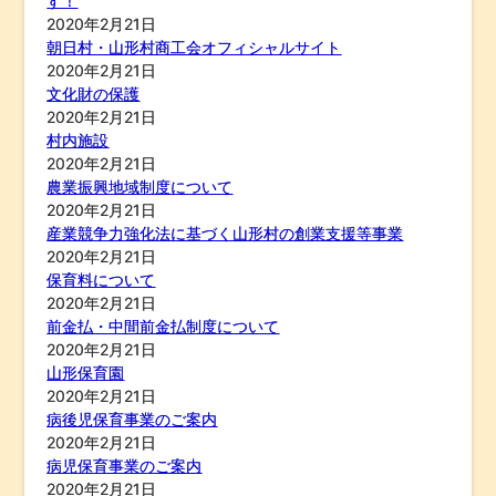
す！
2020年2月21日
朝日村・山形村商工会オフィシャルサイト
2020年2月21日
文化財の保護
2020年2月21日
村内施設
2020年2月21日
農業振興地域制度について
2020年2月21日
産業競争力強化法に基づく山形村の創業支援等事業
2020年2月21日
保育料について
2020年2月21日
前金払・中間前金払制度について
2020年2月21日
山形保育園
2020年2月21日
病後児保育事業のご案内
2020年2月21日
病児保育事業のご案内
2020年2月21日