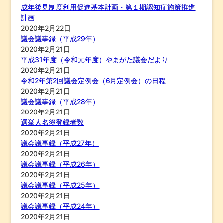
成年後見制度利用促進基本計画・第１期認知症施策推進
計画
2020年2月22日
議会議事録（平成29年）
2020年2月21日
平成31年度（令和元年度）やまがた議会だより
2020年2月21日
令和2年第2回議会定例会（6月定例会）の日程
2020年2月21日
議会議事録（平成28年）
2020年2月21日
選挙人名簿登録者数
2020年2月21日
議会議事録（平成27年）
2020年2月21日
議会議事録（平成26年）
2020年2月21日
議会議事録（平成25年）
2020年2月21日
議会議事録（平成24年）
2020年2月21日