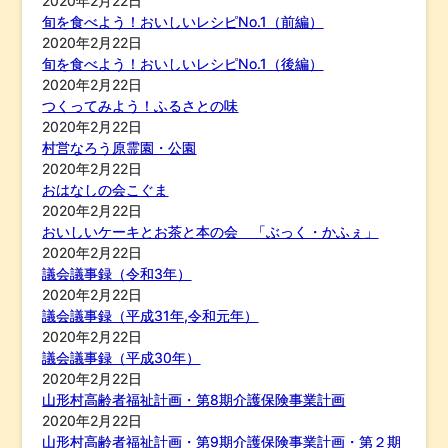
2020年2月22日
旬を食べよう！おいしいレシピNo.1（前編）
2020年2月22日
旬を食べよう！おいしいレシピNo.1（後編）
2020年2月22日
つくってみよう！ふるさとの味
2020年2月22日
村営なろう原霊園・公園
2020年2月22日
おはなしの会こぐま
2020年2月22日
おいしいケーキとお茶と本の会 「ぶっく・かふぇ」
2020年2月22日
議会議事録（令和3年）
2020年2月22日
議会議事録（平成31年,令和元年）
2020年2月22日
議会議事録（平成30年）
2020年2月22日
山形村高齢者福祉計画・第8期介護保険事業計画
2020年2月22日
山形村高齢者福祉計画・第9期介護保険事業計画・第２期